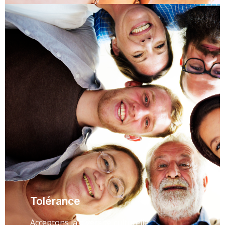
Tolérance
Acceptons la diversité culturelle