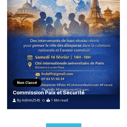
Non Classé
Commission Paix et Sécurité
By
Admin2545
1 Min read