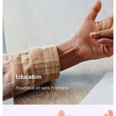
Education
Pour tous et sans frontière