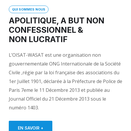
QUI SOMMES NOUS
APOLITIQUE, A BUT NON
CONFESSIONNEL &
NON LUCRATIF
L’OISAT-WASAT est une organisation non
gouvernementale ONG Internationale de la Société
Civile ,régie par la loi française des associations du
1er Juillet 1901, déclarée à la Préfecture de Police de
Paris 7eme le 11 Décembre 2013 et publiée au
Journal Officiel du 21 Décembre 2013 sous le
numéro 1403.
EN SAVOIR +