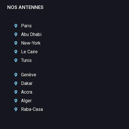
NOS ANTENNES
Paris
Abu Dhabi
New-York
Le Caire
Tunis
Genève
Dakar
Accra
Alger
Raba-Casa