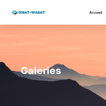
Accueil
Galeries