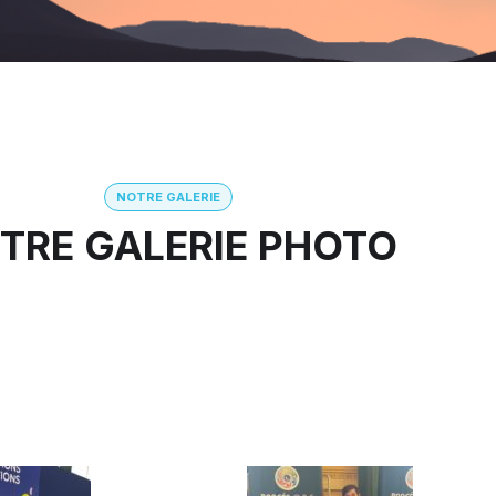
NOTRE GALERIE
TRE GALERIE PHOTO