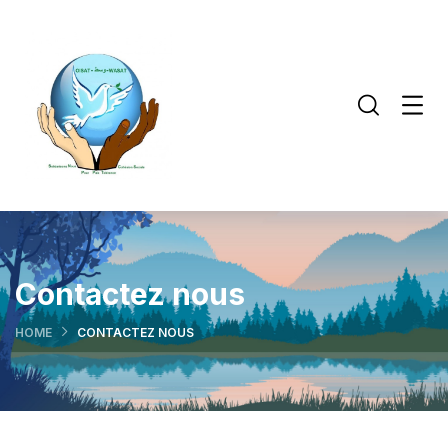
Contactez nous
HOME
CONTACTEZ NOUS