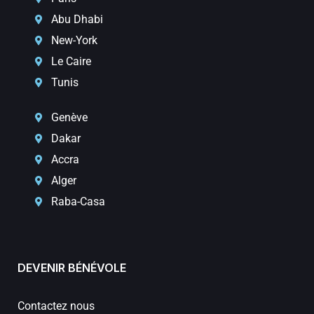
Abu Dhabi
New-York
Le Caire
Tunis
Genève
Dakar
Accra
Alger
Raba-Casa
DEVENIR BÉNÉVOLE
Contactez nous