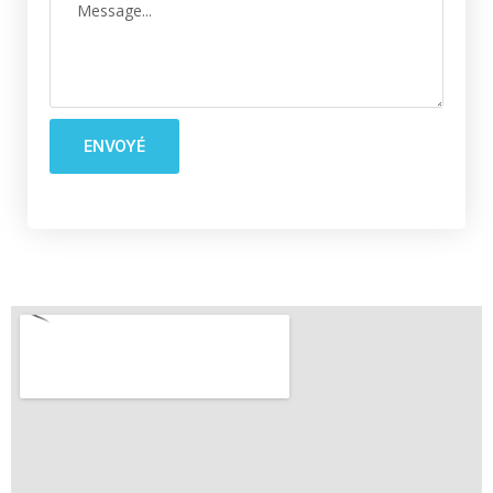
ENVOYÉ