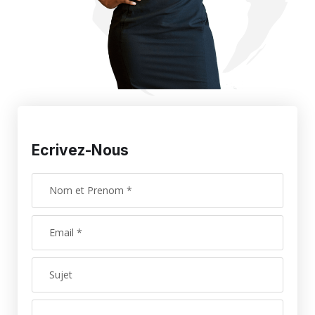
Ecrivez-Nous