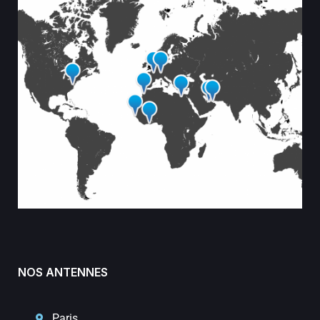
NOS ANTENNES
Paris