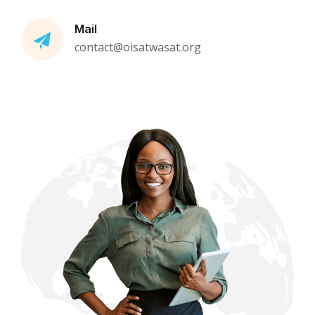
Mail
contact@oisatwasat.org