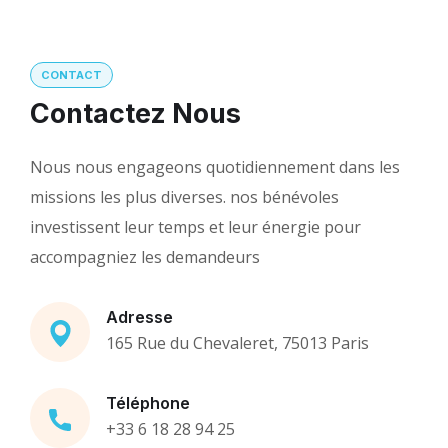
CONTACT
Contactez Nous
Nous nous engageons quotidiennement dans les
missions les plus diverses. nos bénévoles
investissent leur temps et leur énergie pour
accompagniez les demandeurs
Adresse
165 Rue du Chevaleret, 75013 Paris
Téléphone
+33 6 18 28 94 25