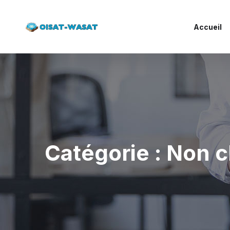
Accueil
Catégorie :
Non c