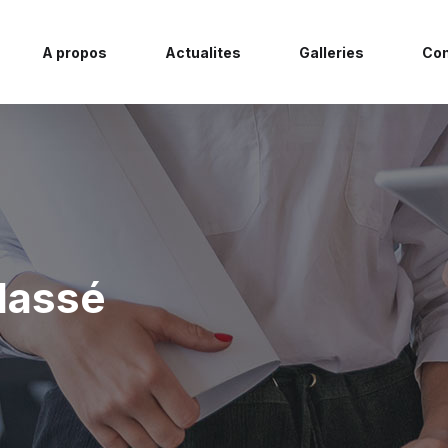
A propos
Actualites
Galleries
Con
lassé