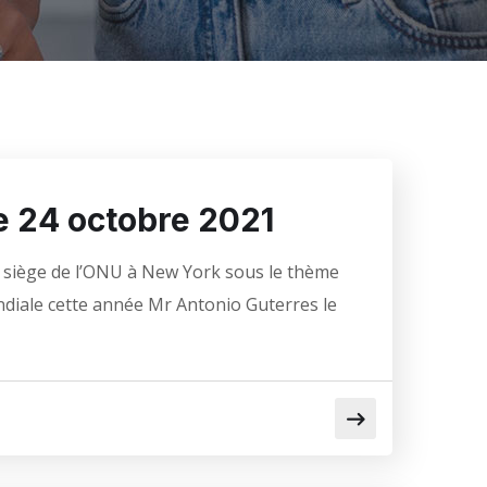
e 24 octobre 2021
 siège de l’ONU à New York sous le thème
ondiale cette année Mr Antonio Guterres le