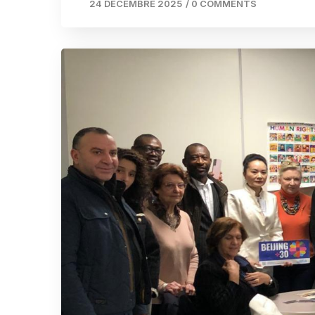
24 DÉCEMBRE 2025
/
0 COMMENTS