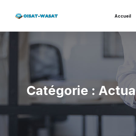
Accueil
Catégorie :
Actua