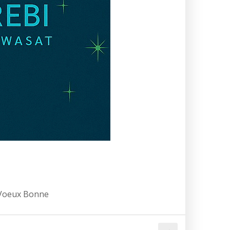
 Voeux Bonne