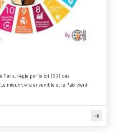
aris, régie par la loi 1901 des
. Le mieux vivre ensemble et la Paix vient