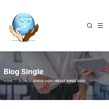
Blog Single
HOME
BLOG
VOEUX OISAT/WASAT ANNEE 2023