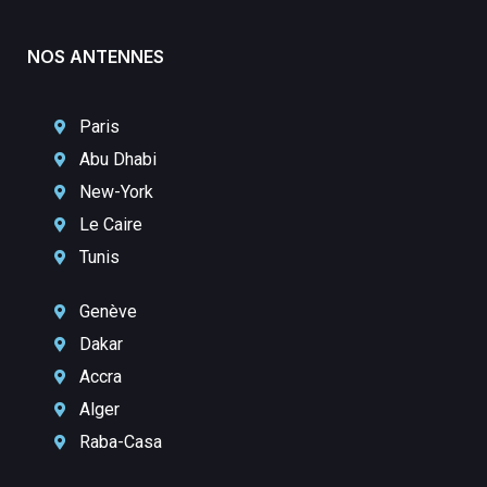
NOS ANTENNES
Paris
Abu Dhabi
New-York
Le Caire
Tunis
Genève
Dakar
Accra
Alger
Raba-Casa