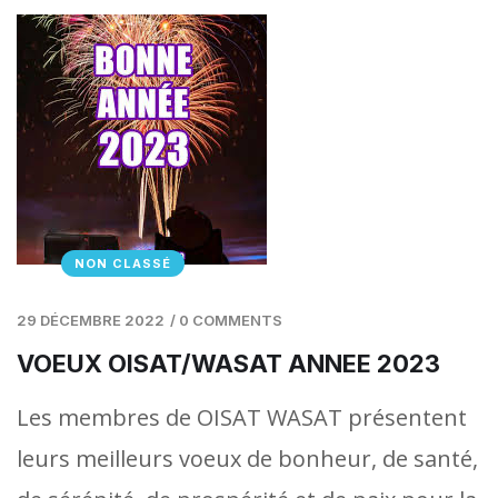
NON CLASSÉ
29 DÉCEMBRE 2022
/
0 COMMENTS
VOEUX OISAT/WASAT ANNEE 2023
Les membres de OISAT WASAT présentent
leurs meilleurs voeux de bonheur, de santé,