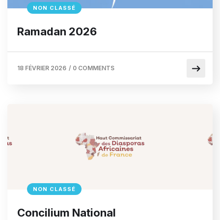
NON CLASSÉ
Ramadan 2026
18 FÉVRIER 2026
/
0 COMMENTS
NON CLASSÉ
Concilium National