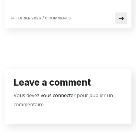
14 FÉVRIER 2026
/
0 COMMENTS
Leave a comment
Vous devez
vous connecter
pour publier un
commentaire.