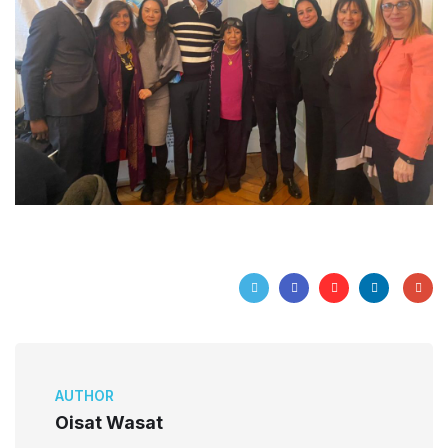
AUTHOR
Oisat Wasat