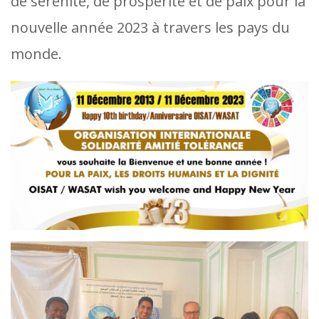
de sérénité, de prospérité et de paix pour la
nouvelle année 2023 à travers les pays du
monde.