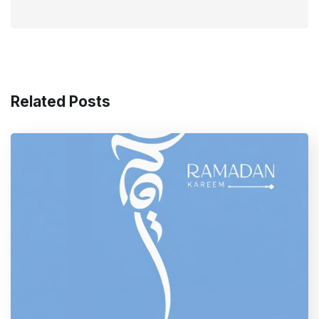
Related Posts