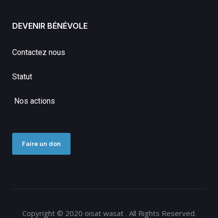
DEVENIR BÉNÉVOLE
Contactez nous
Statut
Nos actions
Faire un don
Copyright © 2020 oisat wasat . All Rights Reserved.