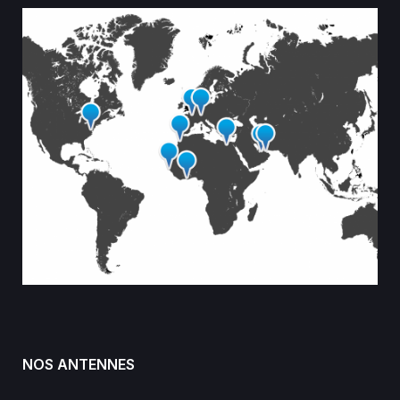
NOS ANTENNES