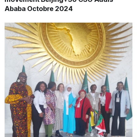
Ababa Octobre 2024