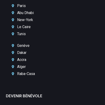
Paris
Abu Dhabi
New-York
Le Caire
Tunis
Genève
Dakar
Accra
Alger
Raba-Casa
DEVENIR BÉNÉVOLE