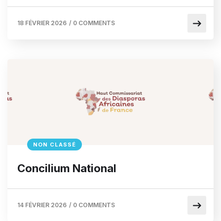
18 FÉVRIER 2026
/
0 COMMENTS
NON CLASSÉ
Concilium National
14 FÉVRIER 2026
/
0 COMMENTS