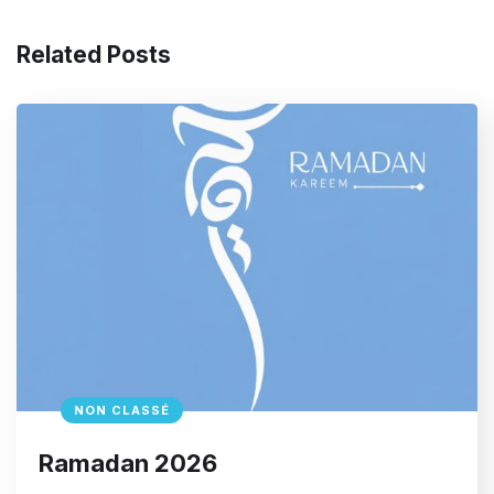
Related Posts
NON CLASSÉ
Ramadan 2026