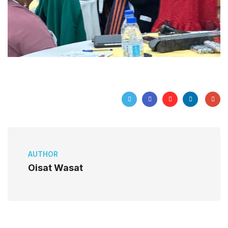
AUTHOR
Oisat Wasat