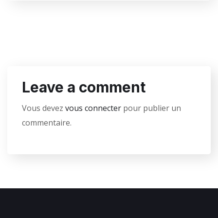
Leave a comment
Vous devez
vous connecter
pour publier un
commentaire.