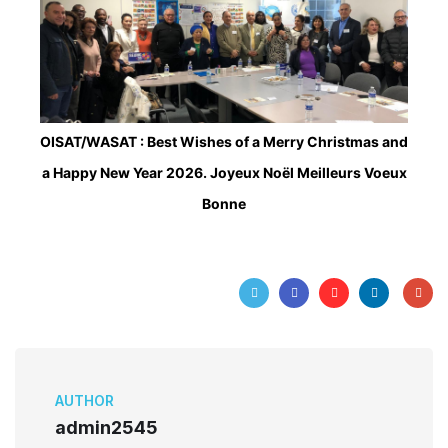
OISAT/WASAT : Best Wishes of a Merry Christmas and
a Happy New Year 2026. Joyeux Noël Meilleurs Voeux
Bonne
AUTHOR
admin2545