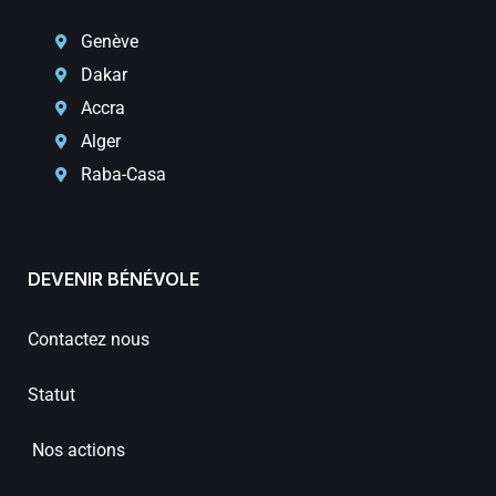
Genève
Dakar
Accra
Alger
Raba-Casa
DEVENIR BÉNÉVOLE
Contactez nous
Statut
Nos actions