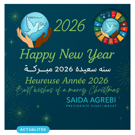
ACTUALITES