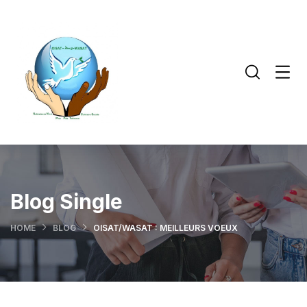
Blog Single
HOME
BLOG
OISAT/WASAT : MEILLEURS VOEUX