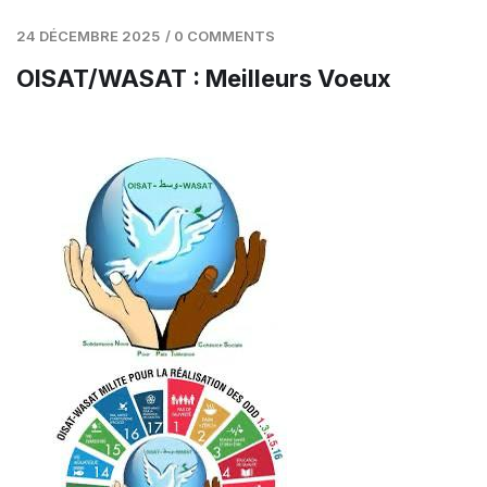
24 DÉCEMBRE 2025
/
0 COMMENTS
OISAT/WASAT : Meilleurs Voeux