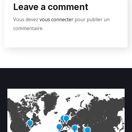
Leave a comment
Vous devez
vous connecter
pour publier un
commentaire.