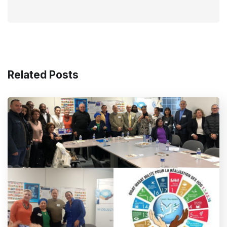
Related Posts