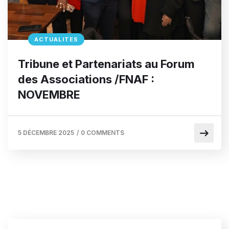
ACTUALITES
Tribune et Partenariats au Forum
des Associations /FNAF :
NOVEMBRE
5 DÉCEMBRE 2025
/
0 COMMENTS