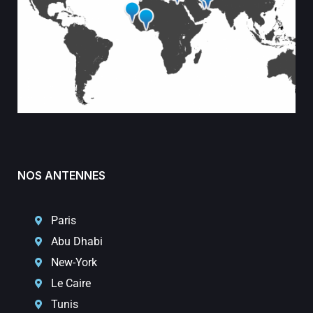
NOS ANTENNES
Paris
Abu Dhabi
New-York
Le Caire
Tunis