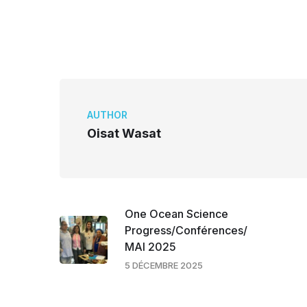
AUTHOR
Oisat Wasat
One Ocean Science
Progress/Conférences/
MAI 2025
5 DÉCEMBRE 2025