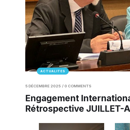
ACTUALITES
5 DÉCEMBRE 2025
/
0 COMMENTS
Engagement Internationa
Rétrospective JUILLET-