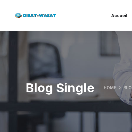
Accueil
Blog Single
HOME
BL