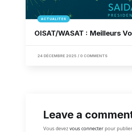
ACTUALITES
OISAT/WASAT : Meilleurs V
24 DÉCEMBRE 2025
/
0 COMMENTS
Leave a commen
Vous devez
vous connecter
pour publie