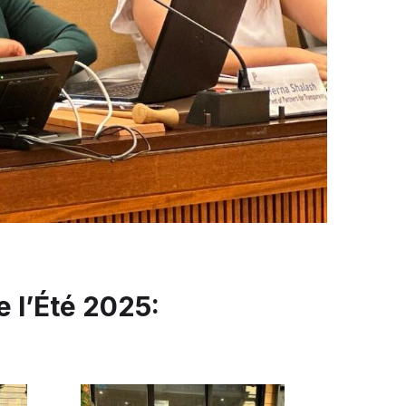
 l’Été 2025: