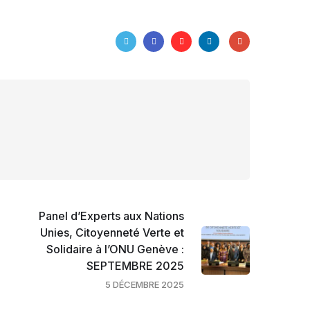
Panel d’Experts aux Nations
Unies, Citoyenneté Verte et
Solidaire à l’ONU Genève :
SEPTEMBRE 2025
5 DÉCEMBRE 2025