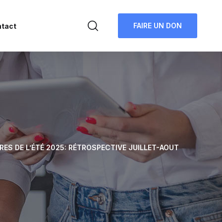
FAIRE UN DON
tact
S DE L’ÉTÉ 2025: RÉTROSPECTIVE JUILLET-AOUT