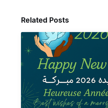
Related Posts