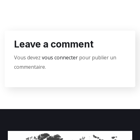
Leave a comment
Vous devez
vous connecter
pour publier un
commentaire.