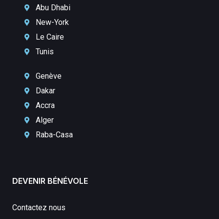
Abu Dhabi
New-York
Le Caire
Tunis
Genève
Dakar
Accra
Alger
Raba-Casa
DEVENIR BÉNÉVOLE
Contactez nous