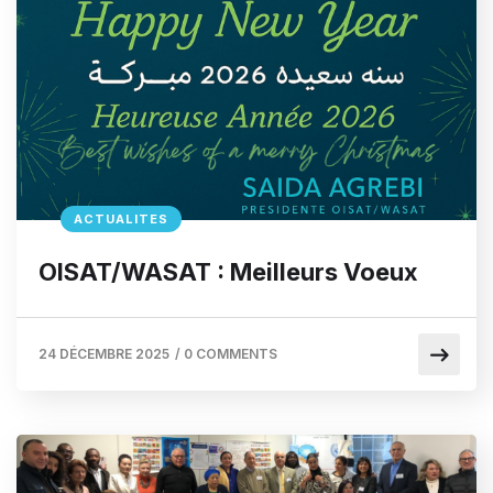
ACTUALITES
OISAT/WASAT : Meilleurs Voeux
24 DÉCEMBRE 2025
/
0 COMMENTS