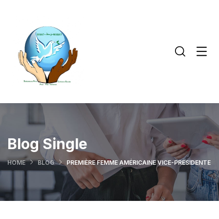
Blog Single
HOME
BLOG
PREMIÈRE FEMME AMÉRICAINE VICE-PRÉSIDENTE