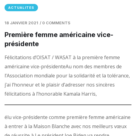
ACTUALITES
18 JANVIER 2021
/
0 COMMENTS
Première femme américaine vice-
présidente
Félicitations d’OISAT / WASAT à la première femme
américaine vice-présidenteAu nom des membres de
l’Association mondiale pour la solidarité et la tolérance,
j’ai l’honneur et le plaisir d’adresser nos sincères
félicitations à l’honorable Kamala Harris,
élu vice-présidente comme première femme américaine
à entrer à la Maison Blanche avec nos meilleurs vœux
de réussite à Le président Joe Biden va rendre