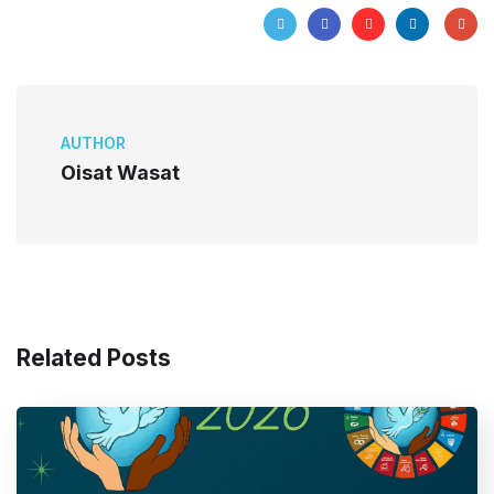
AUTHOR
Oisat Wasat
Related Posts