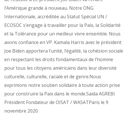
l’Amérique grande à nouveau. Notre ONG
Internationale, accréditée au Statut Spécial UN /
ECOSOC s’engage à travailler pour la Paix, la Solidarité
et la Tolérance pour un meilleur vivre ensemble. Nous
avons confiance en VP. Kamala Harris avec le président
Joe Biden apportera l’unité, l’égalité, la cohésion sociale
en respectant les droits fondamentaux de l’homme
pour tous les citoyens américains dans leur diversité
culturelle, culturelle, raciale et de genre.Nous
exprimons notre soutien solidaire à toute action prise
pour construire la Paix dans le monde.Saida AGREBI
Président Fondateur de OISAT / WASATParis le 9
novembre 2020.