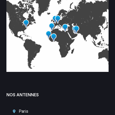
NOS ANTENNES
Paris